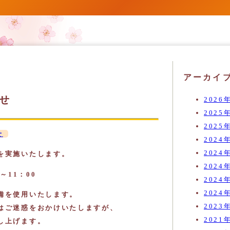
-
アーカイ
せ
2026
2025
2025
せ
2024
2024
を実施いたします。
2024
～11：00
2024
2024
備を使用いたします。
2023
はご迷惑をおかけいたしますが、
2021
し上げます。