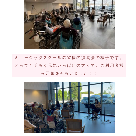
ミュージックスクールの皆様の演奏会の様子です。
とっても明るく元気いっぱいの方々で、ご利用者様
も元気をもらいました！！