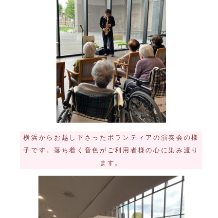
横浜からお越し下さったボランティアの演奏会の様
子です。落ち着く音色がご利用者様の心に染み渡り
ます。