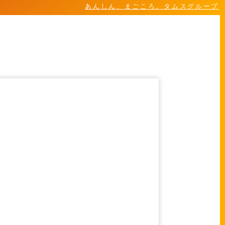
あんしん、まごころ。タムスグループ