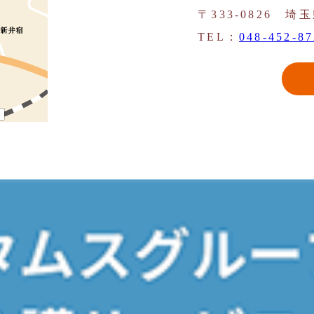
〒333-0826 埼
TEL：
048-452-8