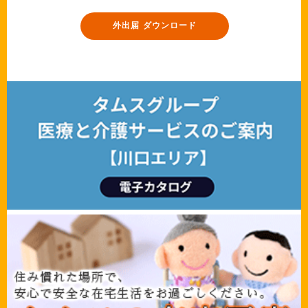
外出届 ダウンロード