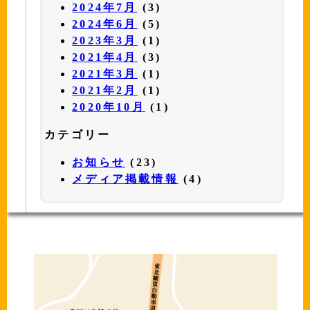
2024年7月
(3)
2024年6月
(5)
2023年3月
(1)
2021年4月
(3)
2021年3月
(1)
2021年2月
(1)
2020年10月
(1)
カテゴリー
お知らせ
(23)
メディア掲載情報
(4)