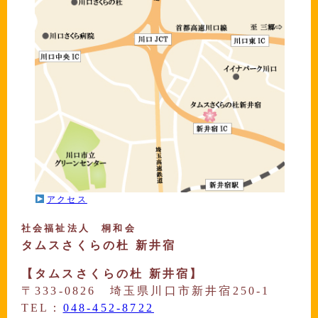
アクセス
社会福祉法人 桐和会
タムスさくらの杜 新井宿
【タムスさくらの杜 新井宿】
〒333-0826 埼玉県川口市新井宿250-1
TEL：
048-452-8722