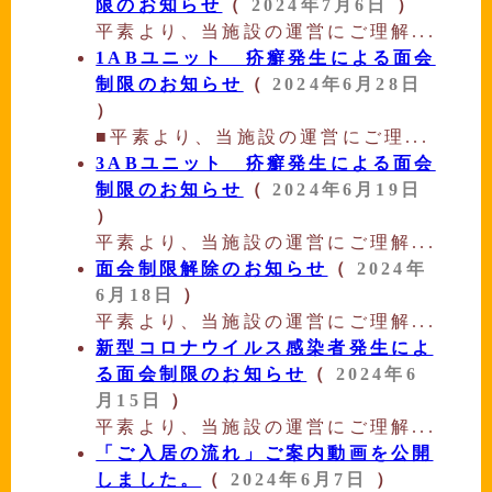
限のお知らせ
（
2024年7月6日
）
平素より、当施設の運営にご理解...
1ABユニット 疥癬発生による面会
制限のお知らせ
（
2024年6月28日
）
■平素より、当施設の運営にご理...
3ABユニット 疥癬発生による面会
制限のお知らせ
（
2024年6月19日
）
平素より、当施設の運営にご理解...
面会制限解除のお知らせ
（
2024年
6月18日
）
平素より、当施設の運営にご理解...
新型コロナウイルス感染者発生によ
る面会制限のお知らせ
（
2024年6
月15日
）
平素より、当施設の運営にご理解...
「ご入居の流れ」ご案内動画を公開
しました。
（
2024年6月7日
）