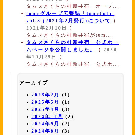
タムスさくらの杜新井宿 オープ...
tumsグループ広報誌「tumsful」
vol.3 (2021年2月発行)について
（
2021年2月10日
）
タムスさくらの杜新井宿がtum...
タムスさくらの杜新井宿 公式ホー
ムページを公開しました。
（
2020
年10月29日
）
タムスさくらの杜新井宿 公式ホ...
アーカイブ
2026年2月
(1)
2025年5月
(1)
2025年4月
(3)
2024年11月
(2)
2024年9月
(2)
2024年8月
(3)